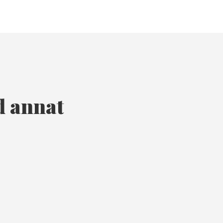
d annat