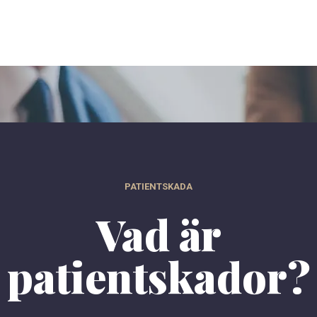
PATIENTSKADA
Vad är
patientskador?