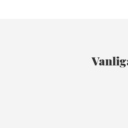
Vanlig